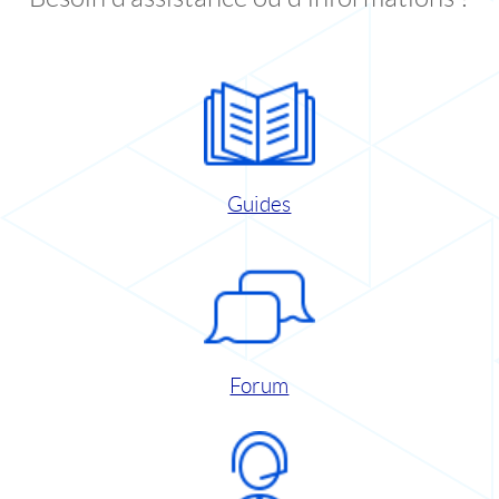
Guides
Forum